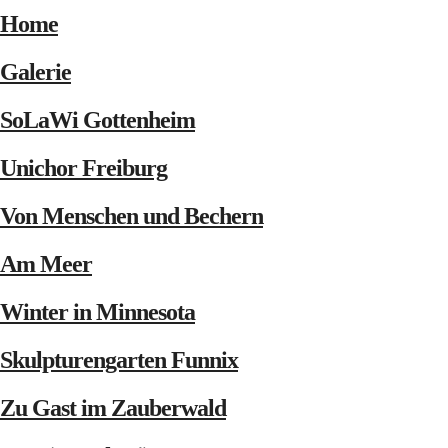
Home
Galerie
SoLaWi Gottenheim
Unichor Freiburg
Von Menschen und Bechern
Am Meer
Winter in Minnesota
Skulpturengarten Funnix
Zu Gast im Zauberwald