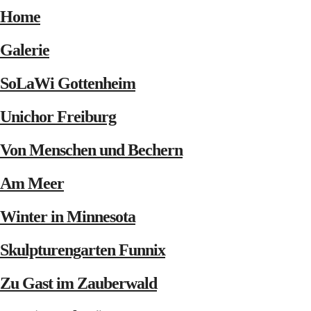
Home
Galerie
SoLaWi Gottenheim
Unichor Freiburg
Von Menschen und Bechern
Am Meer
Winter in Minnesota
Skulpturengarten Funnix
Zu Gast im Zauberwald