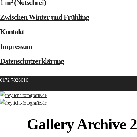
1 m² (Notschrei)
Zwischen Winter und Frühling
Kontakt
Impressum
Datenschutzerklärung
0172 7826616
Gallery Archive 2