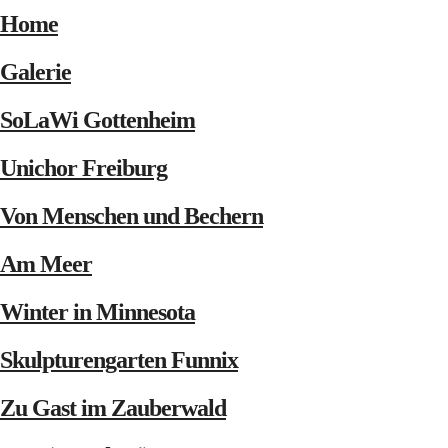
Home
Galerie
SoLaWi Gottenheim
Unichor Freiburg
Von Menschen und Bechern
Am Meer
Winter in Minnesota
Skulpturengarten Funnix
Zu Gast im Zauberwald