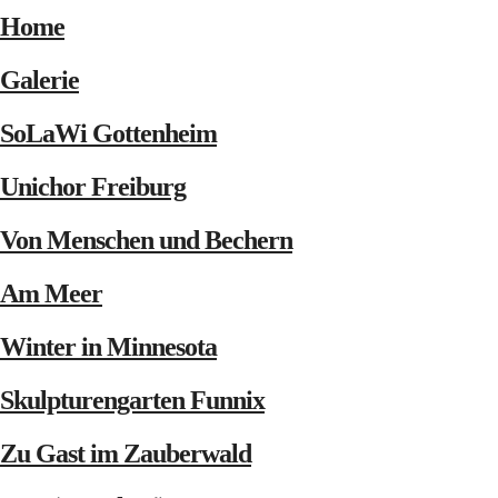
Home
Galerie
SoLaWi Gottenheim
Unichor Freiburg
Von Menschen und Bechern
Am Meer
Winter in Minnesota
Skulpturengarten Funnix
Zu Gast im Zauberwald