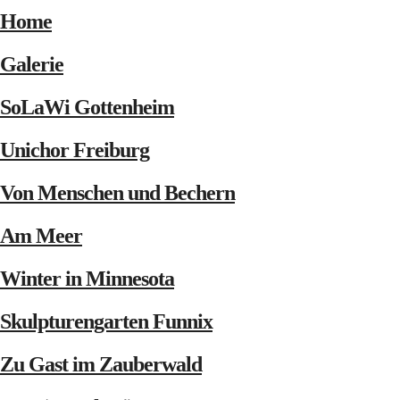
Home
Galerie
SoLaWi Gottenheim
Unichor Freiburg
Von Menschen und Bechern
Am Meer
Winter in Minnesota
Skulpturengarten Funnix
Zu Gast im Zauberwald