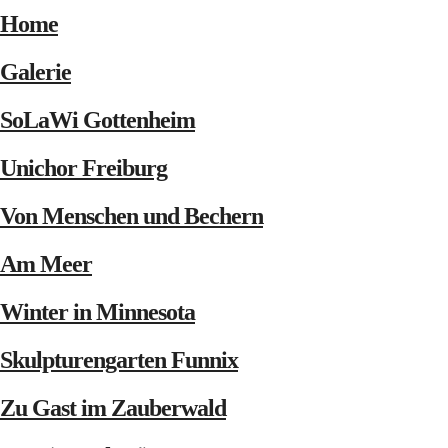
Home
Galerie
SoLaWi Gottenheim
Unichor Freiburg
Von Menschen und Bechern
Am Meer
Winter in Minnesota
Skulpturengarten Funnix
Zu Gast im Zauberwald