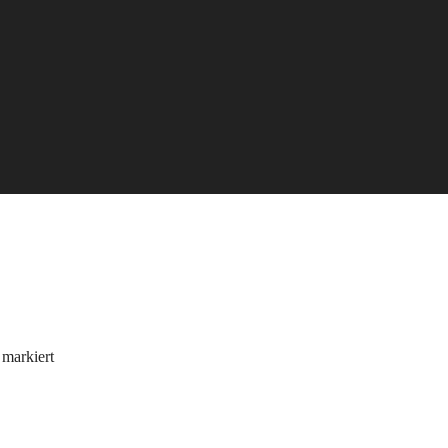
markiert