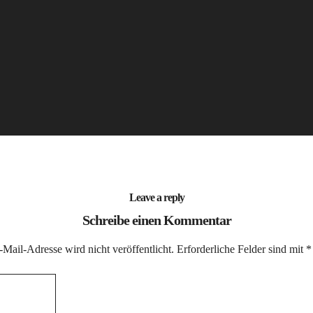
Leave a reply
Schreibe einen Kommentar
Mail-Adresse wird nicht veröffentlicht.
Erforderliche Felder sind mit
*