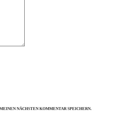
R MEINEN NÄCHSTEN KOMMENTAR SPEICHERN.