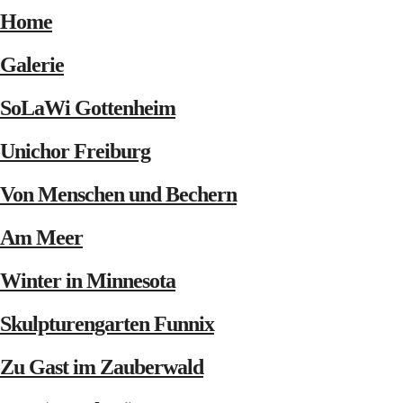
Home
Galerie
SoLaWi Gottenheim
Unichor Freiburg
Von Menschen und Bechern
Am Meer
Winter in Minnesota
Skulpturengarten Funnix
Zu Gast im Zauberwald