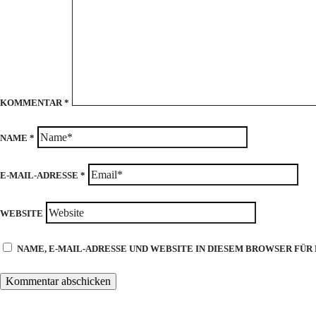
KOMMENTAR
*
NAME
*
E-MAIL-ADRESSE
*
WEBSITE
NAME, E-MAIL-ADRESSE UND WEBSITE IN DIESEM BROWSER FÜ