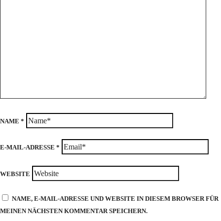
NAME
*
E-MAIL-ADRESSE
*
WEBSITE
NAME, E-MAIL-ADRESSE UND WEBSITE IN DIESEM BROWSER FÜR
MEINEN NÄCHSTEN KOMMENTAR SPEICHERN.