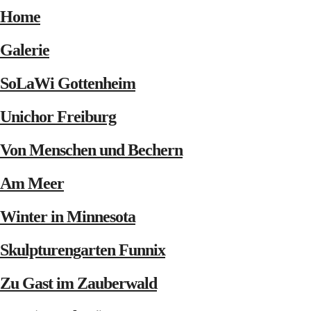
Home
Galerie
SoLaWi Gottenheim
Unichor Freiburg
Von Menschen und Bechern
Am Meer
Winter in Minnesota
Skulpturengarten Funnix
Zu Gast im Zauberwald