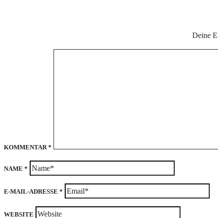
Deine E-
KOMMENTAR
*
NAME
*
E-MAIL-ADRESSE
*
WEBSITE