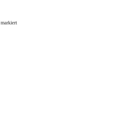
markiert