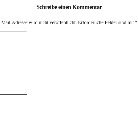
Schreibe einen Kommentar
Mail-Adresse wird nicht veröffentlicht.
Erforderliche Felder sind mit
*