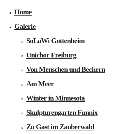
Home
Galerie
SoLaWi Gottenheim
Unichor Freiburg
Von Menschen und Bechern
Am Meer
Winter in Minnesota
Skulpturengarten Funnix
Zu Gast im Zauberwald