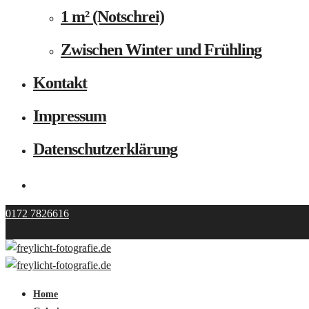
1 m² (Notschrei)
Zwischen Winter und Frühling
Kontakt
Impressum
Datenschutzerklärung
0172 7826616
Home