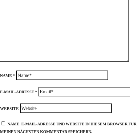
NAME
*
E-MAIL-ADRESSE
*
WEBSITE
NAME, E-MAIL-ADRESSE UND WEBSITE IN DIESEM BROWSER FÜR
MEINEN NÄCHSTEN KOMMENTAR SPEICHERN.