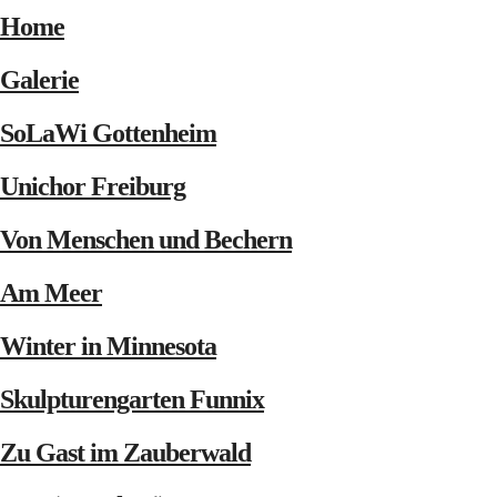
Home
Galerie
SoLaWi Gottenheim
Unichor Freiburg
Von Menschen und Bechern
Am Meer
Winter in Minnesota
Skulpturengarten Funnix
Zu Gast im Zauberwald